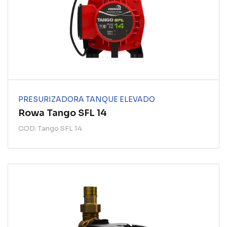
PRESURIZADORA TANQUE ELEVADO
Rowa Tango SFL 14
COD: Tango SFL 14