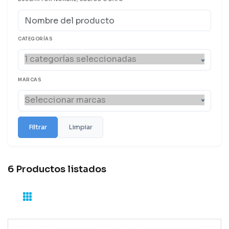
CATEGORÍAS
MARCAS
Filtrar
Limpiar
6 Productos listados