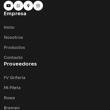
Empresa
Inicio
Nosotros
Productos
Contacto
Proveedores
FV Grifería
Mi Pileta
Rowa
Bremen