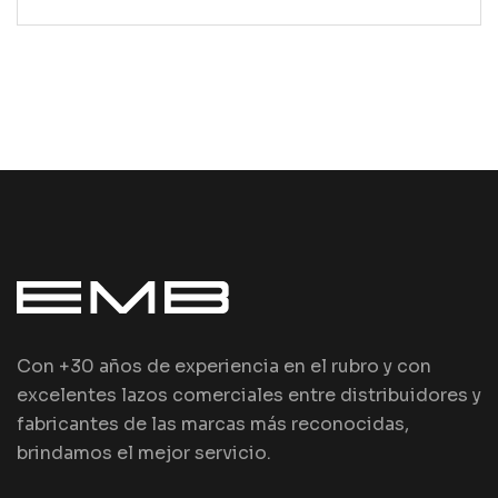
Con +30 años de experiencia en el rubro y con
excelentes lazos comerciales entre distribuidores y
fabricantes de las marcas más reconocidas,
brindamos el mejor servicio.