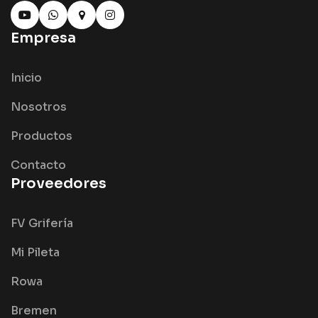
Empresa
Inicio
Nosotros
Productos
Contacto
Proveedores
FV Grifería
Mi Pileta
Rowa
Bremen