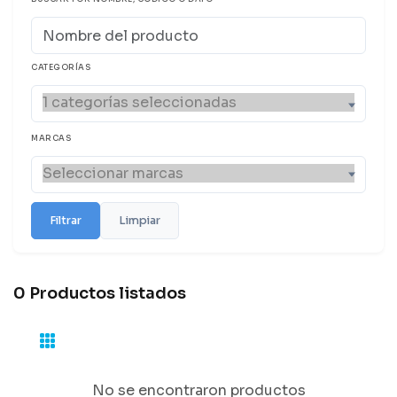
CATEGORÍAS
MARCAS
Filtrar
Limpiar
0 Productos listados
No se encontraron productos