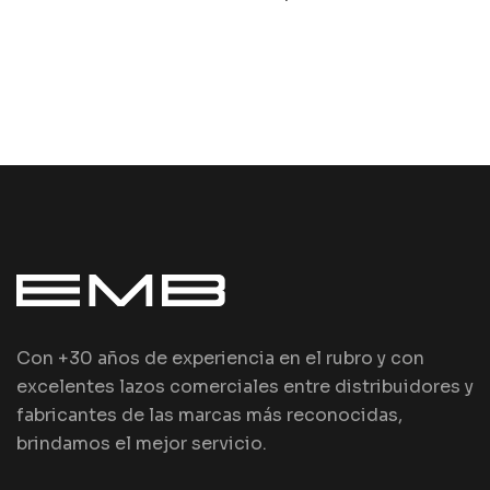
Con +30 años de experiencia en el rubro y con
excelentes lazos comerciales entre distribuidores y
fabricantes de las marcas más reconocidas,
brindamos el mejor servicio.