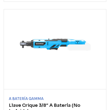
A BATERÍA GAMMA
Llave Crique 3/8″ A Batería (no