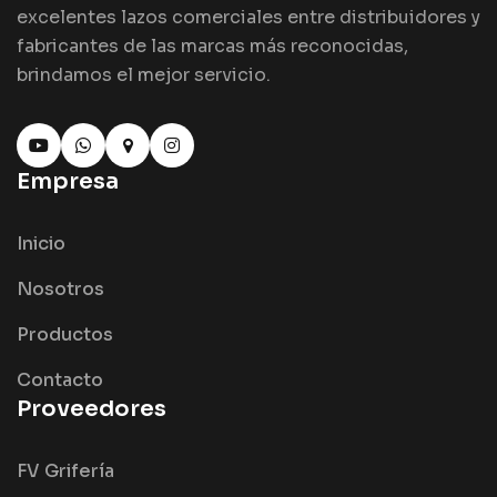
excelentes lazos comerciales entre distribuidores y
fabricantes de las marcas más reconocidas,
brindamos el mejor servicio.
Empresa
Inicio
Nosotros
Productos
Contacto
Proveedores
FV Grifería