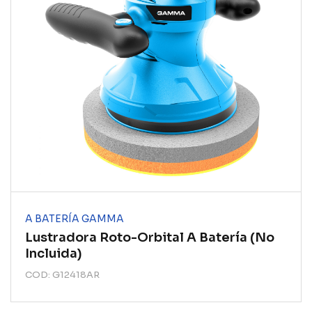
A BATERÍA GAMMA
Lustradora Roto-Orbital A Batería (no
Incluida)
COD: G12418AR