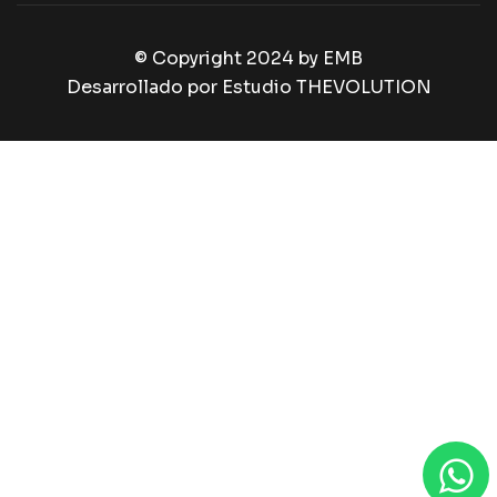
© Copyright 2024 by
EMB
Desarrollado por Estudio THEVOLUTION