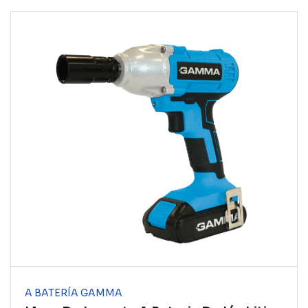
A BATERÍA GAMMA