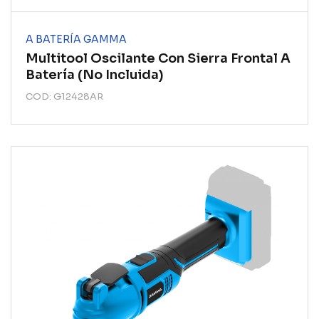
A BATERÍA GAMMA
Multitool Oscilante Con Sierra Frontal A
Batería (no Incluida)
COD: G12428AR