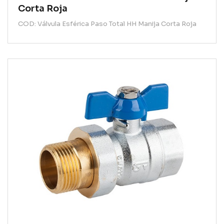
Corta Roja
COD: Válvula Esférica Paso Total HH Manija Corta Roja