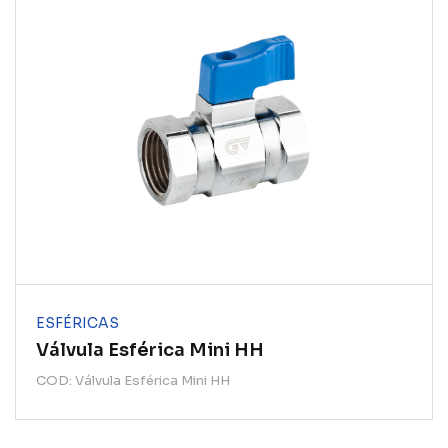
ESFÉRICAS
Válvula Esférica Mini HH
COD: Válvula Esférica Mini HH