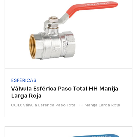
ESFÉRICAS
Válvula Esférica Paso Total HH Manija
Larga Roja
COD: Válvula Esférica Paso Total HH Manija Larga Roja