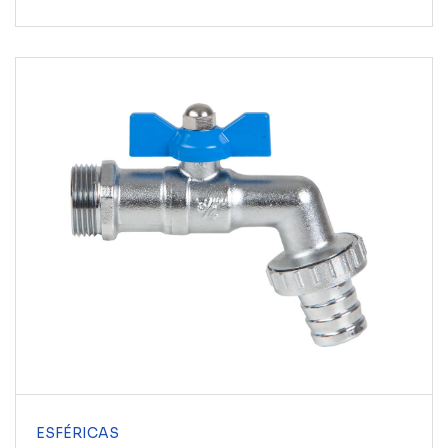
ESFÉRICAS