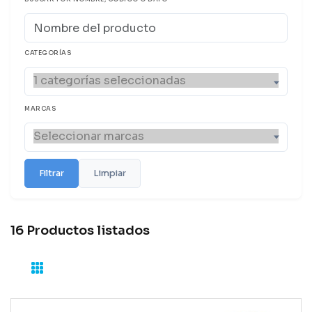
CATEGORÍAS
MARCAS
Filtrar
Limpiar
16 Productos listados