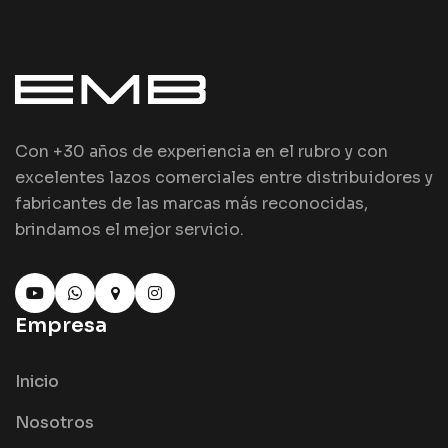
Con +30 años de experiencia en el rubro y con
excelentes lazos comerciales entre distribuidores y
fabricantes de las marcas más reconocidas,
brindamos el mejor servicio.
Empresa
Inicio
Nosotros