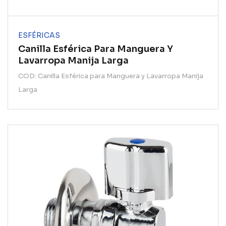
ESFÉRICAS
Canilla Esférica Para Manguera Y
Lavarropa Manija Larga
COD: Canilla Esférica para Manguera y Lavarropa Manija
Larga