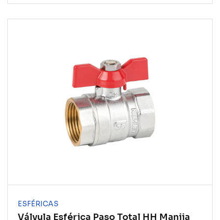
ESFÉRICAS
Válvula Esférica Paso Total HH Manija