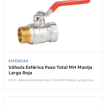
ESFÉRICAS
Válvula Esférica Paso Total MH Manija
Larga Roja
COD: Válvula Esférica Paso Total MH Manija Larga Roja