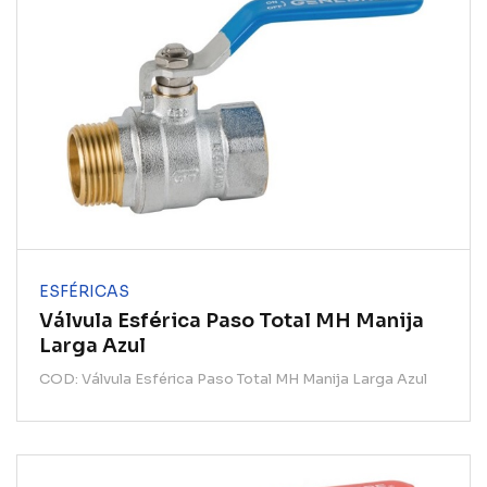
ESFÉRICAS
Válvula Esférica Paso Total MH Manija
Larga Azul
COD: Válvula Esférica Paso Total MH Manija Larga Azul