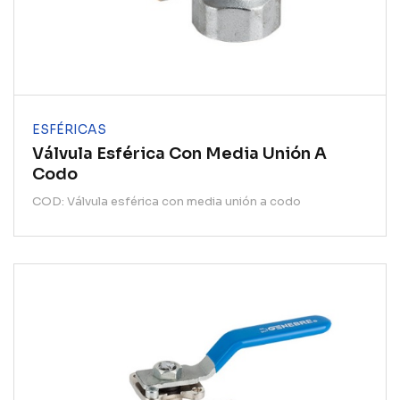
ESFÉRICAS
Válvula Esférica Con Media Unión A
Codo
COD: Válvula esférica con media unión a codo