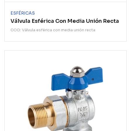
ESFÉRICAS
Válvula Esférica Con Media Unión Recta
COD: Válvula esférica con media unión recta