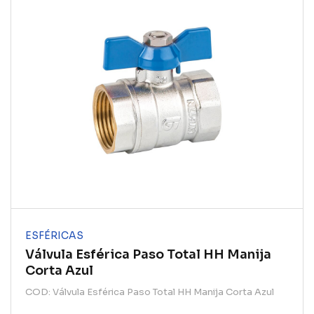
ESFÉRICAS
Válvula Esférica Paso Total HH Manija
Corta Azul
COD: Válvula Esférica Paso Total HH Manija Corta Azul