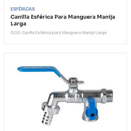
ESFÉRICAS
Canilla Esférica Para Manguera Manija
Larga
COD: Canilla Esférica para Manguera Manija Larga