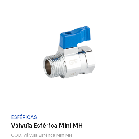
ESFÉRICAS
Válvula Esférica Mini MH
COD: Válvula Esférica Mini MH