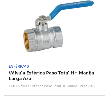
ESFÉRICAS
Válvula Esférica Paso Total HH Manija
Larga Azul
COD: Válvula Esférica Paso Total HH Manija Larga Azul