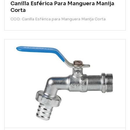
Canilla Esférica Para Manguera Manija
Corta
COD: Canilla Esférica para Manguera Manija Corta