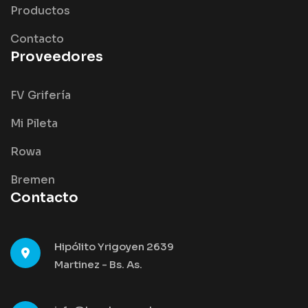
Productos
Contacto
Proveedores
FV Grifería
Mi Pileta
Rowa
Bremen
Contacto
Hipólito Yrigoyen 2639
Martinez - Bs. As.