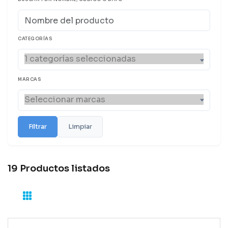
CATEGORÍAS
MARCAS
Filtrar
Limpiar
19 Productos listados