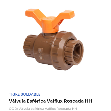
TIGRE SOLDABLE
Válvula Esférica Valflux Roscada HH
COD: Válvula esférica Valflux Roscada HH