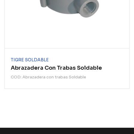
TIGRE SOLDABLE
Abrazadera Con Trabas Soldable
COD: Abrazadera con trabas Soldable