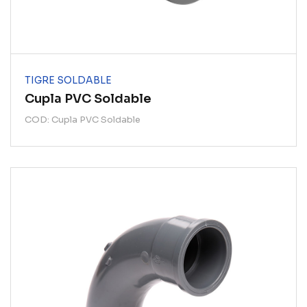
TIGRE SOLDABLE
Cupla PVC Soldable
COD: Cupla PVC Soldable