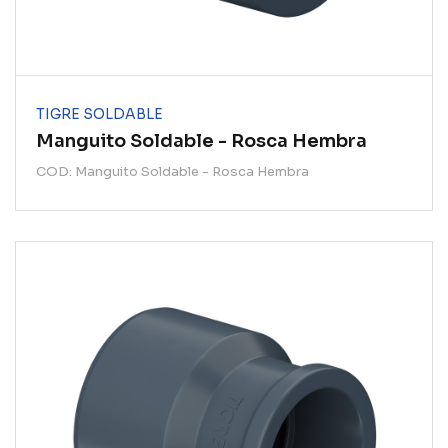
TIGRE SOLDABLE
Manguito Soldable - Rosca Hembra
COD: Manguito Soldable - Rosca Hembra