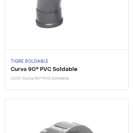
TIGRE SOLDABLE
Curva 90º PVC Soldable
COD: Curva 90º PVC Soldable