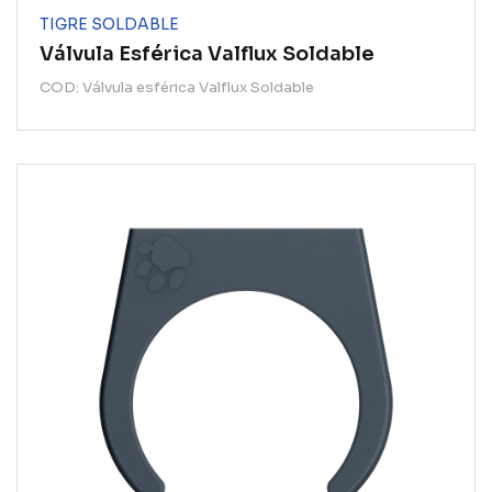
TIGRE SOLDABLE
Válvula Esférica Valflux Soldable
COD: Válvula esférica Valflux Soldable