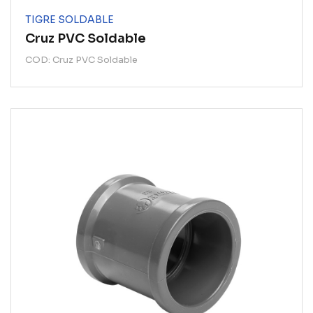
TIGRE SOLDABLE
Cruz PVC Soldable
COD: Cruz PVC Soldable