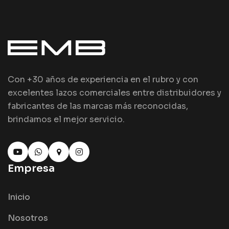
Con +30 años de experiencia en el rubro y con
excelentes lazos comerciales entre distribuidores y
fabricantes de las marcas más reconocidas,
brindamos el mejor servicio.
Empresa
Inicio
Nosotros