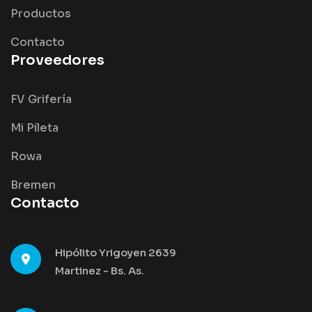
Productos
Contacto
Proveedores
FV Grifería
Mi Pileta
Rowa
Bremen
Contacto
Hipólito Yrigoyen 2639
Martinez - Bs. As.