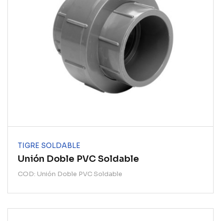
TIGRE SOLDABLE
Unión Doble PVC Soldable
COD: Unión Doble PVC Soldable