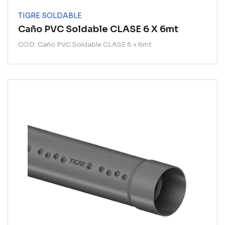
TIGRE SOLDABLE
Caño PVC Soldable CLASE 6 X 6mt
COD: Caño PVC Soldable CLASE 6 x 6mt