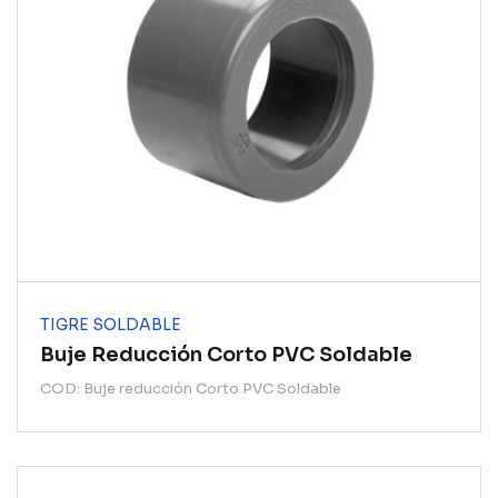
TIGRE SOLDABLE
Buje Reducción Corto PVC Soldable
COD: Buje reducción Corto PVC Soldable