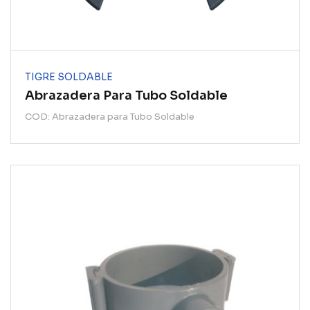
TIGRE SOLDABLE
Abrazadera Para Tubo Soldable
COD: Abrazadera para Tubo Soldable