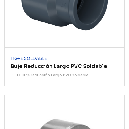
TIGRE SOLDABLE
Buje Reducción Largo PVC Soldable
COD: Buje reducción Largo PVC Soldable