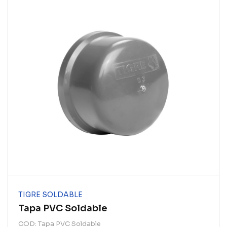
TIGRE SOLDABLE
Tapa PVC Soldable
COD: Tapa PVC Soldable