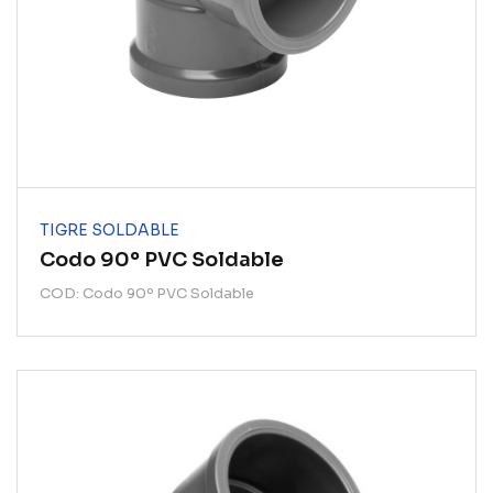
TIGRE SOLDABLE
Codo 90º PVC Soldable
COD: Codo 90º PVC Soldable