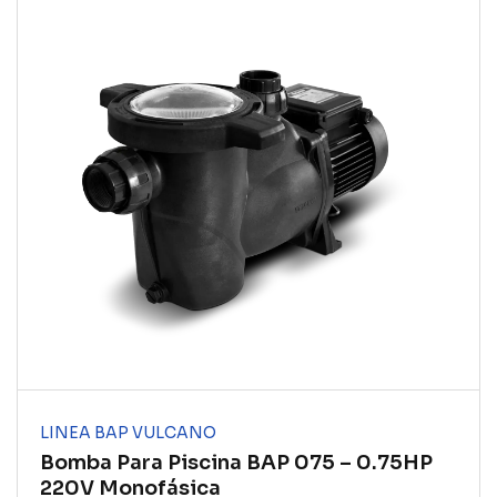
LINEA BAP VULCANO
Bomba Para Piscina BAP 075 – 0.75HP
220V Monofásica