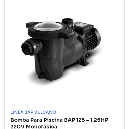
LINEA BAP VULCANO
Bomba Para Piscina BAP 125 – 1.25HP
220V Monofásica