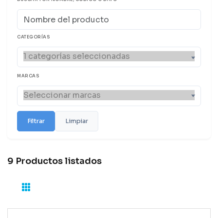
CATEGORÍAS
MARCAS
Filtrar
Limpiar
9 Productos listados