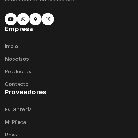
Empresa
Inicio
Nosotros
Productos
Contacto
Proveedores
FV Grifería
Mi Pileta
Rowa