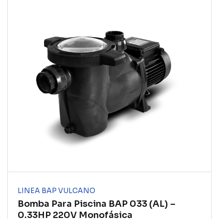
LINEA BAP VULCANO
Bomba Para Piscina BAP 033 (AL) –
0.33HP 220V Monofásica