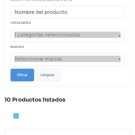
CATEGORÍAS
MARCAS
Filtrar
Limpiar
10 Productos listados