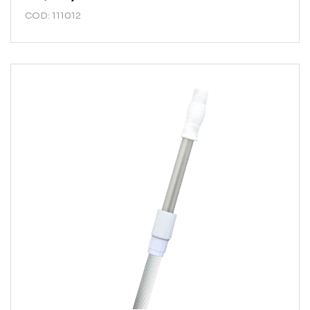
COD: 111012