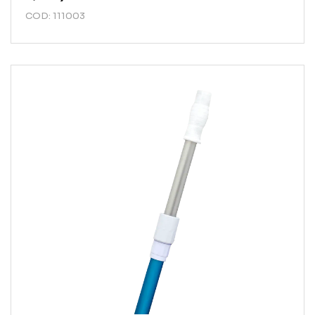
COD: 111003