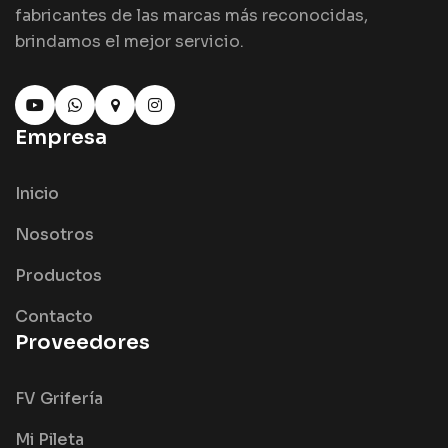
fabricantes de las marcas más reconocidas,
brindamos el mejor servicio.
Empresa
Inicio
Nosotros
Productos
Contacto
Proveedores
FV Grifería
Mi Pileta