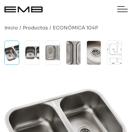
Inicio
Productos
ECONÓMICA 104P