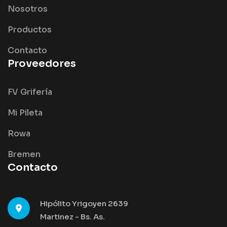
Nosotros
Productos
Contacto
Proveedores
FV Grifería
Mi Pileta
Rowa
Bremen
Contacto
Hipólito Yrigoyen 2639
Martinez - Bs. As.