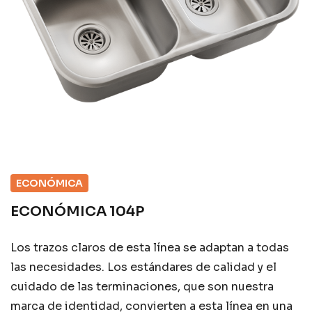
ECONÓMICA
ECONÓMICA 104P
Los trazos claros de esta línea se adaptan a todas
las necesidades. Los estándares de calidad y el
cuidado de las terminaciones, que son nuestra
marca de identidad, convierten a esta línea en una