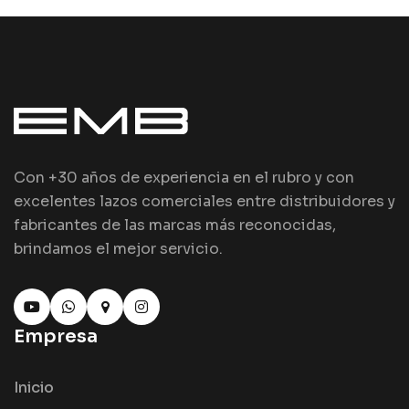
Con +30 años de experiencia en el rubro y con
excelentes lazos comerciales entre distribuidores y
fabricantes de las marcas más reconocidas,
brindamos el mejor servicio.
Empresa
Inicio