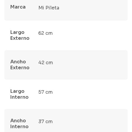
Marca
Mi Pileta
Largo
62 cm
Externo
Ancho
42 cm
Externo
Largo
57 cm
Interno
Ancho
37 cm
Interno