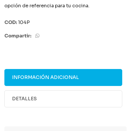
opción de referencia para tu cocina.
COD:
104P
Compartir:
INFORMACIÓN ADICIONAL
DETALLES